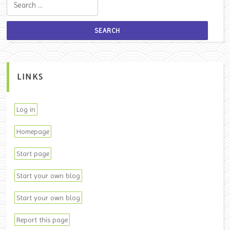
LINKS
Log in
Homepage
Start page
Start your own blog
Start your own blog
Report this page