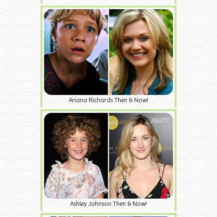
Ariana Richards Then & Now!
Ashley Johnson Then & Now!