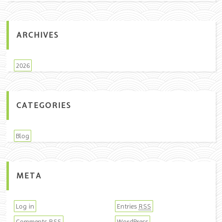
ARCHIVES
2026
CATEGORIES
Blog
META
Log in
Entries
RSS
Comments
WordPress
RSS